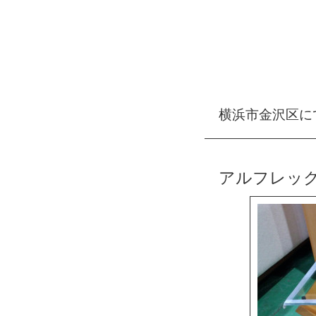
横浜市金沢区に
アルフレッ