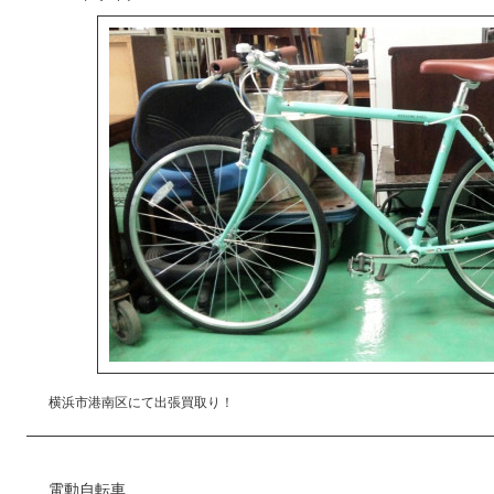
横浜市港南区にて出張買取り！
電動自転車