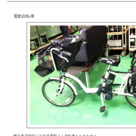
電動自転車