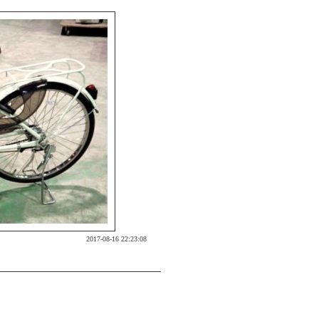
2017-08-16 22:23:08