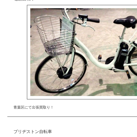
青葉区にて出張買取り！
ブリヂストン自転車