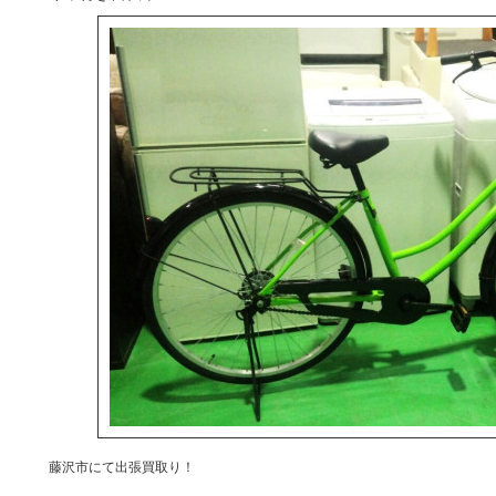
藤沢市にて出張買取り！