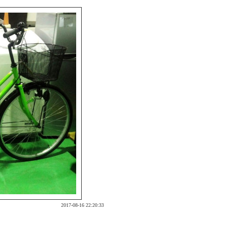
2017-08-16 22:20:33