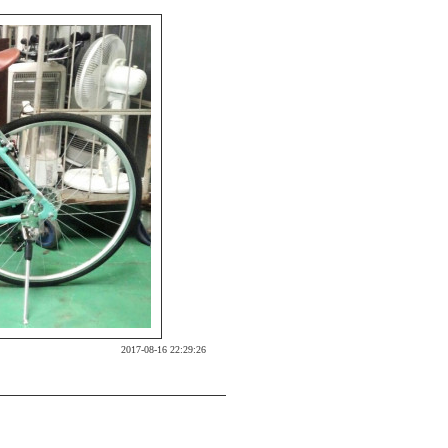
2017-08-16 22:29:26