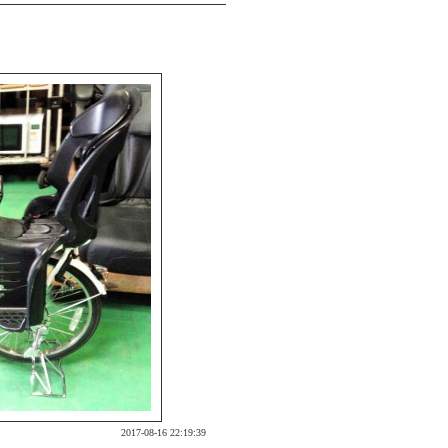
2017-08-16 22:19:39