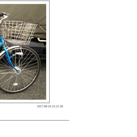
2017-08-16 22:21:30